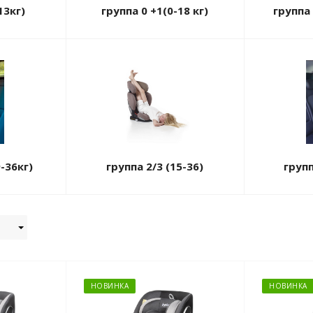
13кг)
группа 0 +1(0-18 кг)
группа 
9-36кг)
группа 2/3 (15-36)
групп
НОВИНКА
НОВИНКА