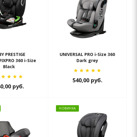
BY PRESTIGE
UNIVERSAL PRO i-Size 360
FIXPRO 360 i-Size
Dark grey
Black
540,00
руб.
40,00
руб.
НОВИНКА