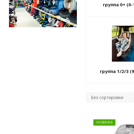
группа 0+ (0-
группа 1/2/3 (
Без сортировки
НОВИНКА