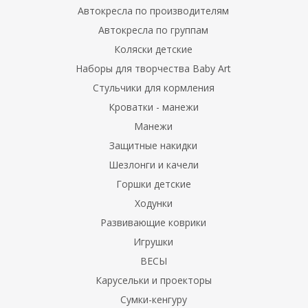
Автокресла по производителям
Автокресла по группам
Коляски детские
Наборы для творчества Baby Art
Cтульчики для кормления
Кроватки - манежи
Манежи
Защитные накидки
Шезлонги и качели
Горшки детские
Ходунки
Развивающие коврики
Игрушки
ВЕСЫ
Карусельки и проекторы
Сумки-кенгуру