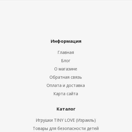
Информация
Главная
Блог
О магазине
Обратная связь
Оплата и доставка
Карта сайта
Каталог
Игрушки TINY LOVE (Израиль)
Товары для безопасности детей