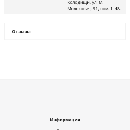
Колодищи, ул. М.
Молокович, 31, пом. 1-48.
Отзывы
Информация