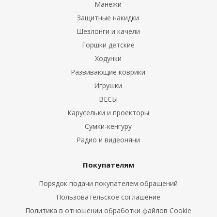
Манежи
Защитные накидки
Шезлонги и качели
Горшки детские
Ходунки
Развивающие коврики
Игрушки
ВЕСЫ
Карусельки и проекторы
Сумки-кенгуру
Радио и видеоняни
Покупателям
Порядок подачи покупателем обращений
Пользовательское соглашение
Политика в отношении обработки файлов Cookie