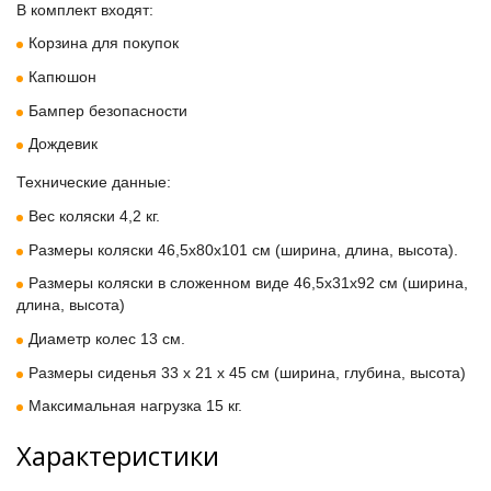
В комплект входят:
Корзина для покупок
Капюшон
Бампер безопасности
Дождевик
Технические данные:
Вес коляски 4,2 кг.
Размеры коляски 46,5x80x101 см (ширина, длина, высота).
Размеры коляски в сложенном виде 46,5x31x92 см (ширина,
длина, высота)
Диаметр колес 13 см.
Размеры сиденья 33 x 21 x 45 см (ширина, глубина, высота)
Максимальная нагрузка 15 кг.
Характеристики