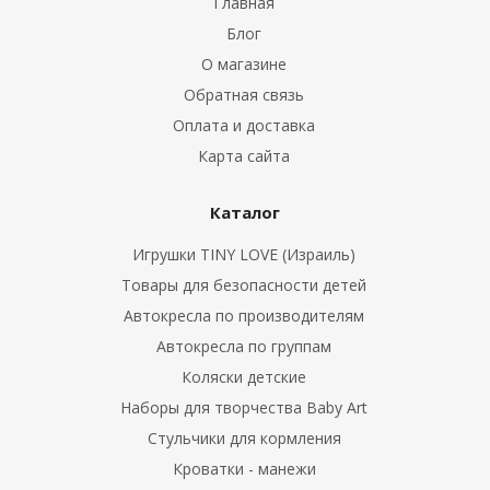
Главная
Блог
О магазине
Обратная связь
Оплата и доставка
Карта сайта
Каталог
Игрушки TINY LOVE (Израиль)
Товары для безопасности детей
Автокресла по производителям
Автокресла по группам
Коляски детские
Наборы для творчества Baby Art
Cтульчики для кормления
Кроватки - манежи